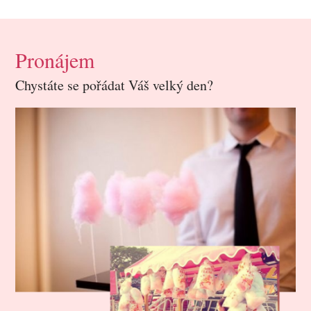
Pronájem
Chystáte se pořádat Váš velký den?