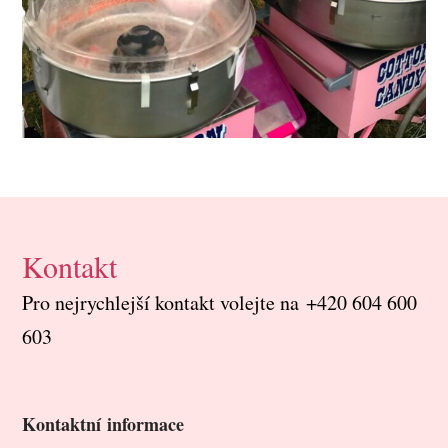
Kontakt
Pro nejrychlejší kontakt volejte na +420 604 600
603
Kontaktní informace