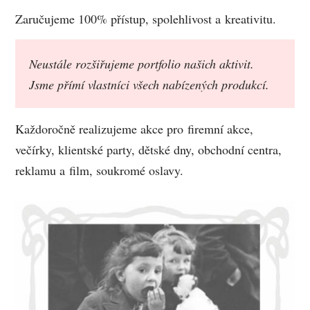
Zaručujeme 100% přístup, spolehlivost a kreativitu.
Neustále rozšiřujeme portfolio našich aktivit.
Jsme přímí vlastníci všech nabízených produkcí.
Každoročně realizujeme akce pro firemní akce,
večírky, klientské party, dětské dny, obchodní centra,
reklamu a film, soukromé oslavy.