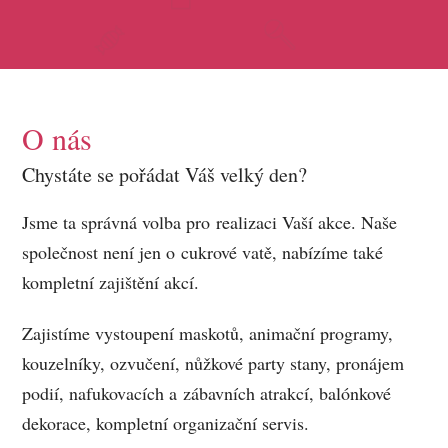
O nás
Chystáte se pořádat Váš velký den?
Jsme ta správná volba pro realizaci Vaší akce. Naše
společnost není jen o cukrové vatě, nabízíme také
kompletní zajištění akcí.
Zajistíme vystoupení maskotů, animační programy,
kouzelníky, ozvučení, nůžkové party stany, pronájem
podií, nafukovacích a zábavních atrakcí, balónkové
dekorace, kompletní organizační servis.