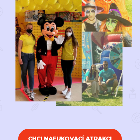
CHCI NAFUKOVACÍ ATRAKCI