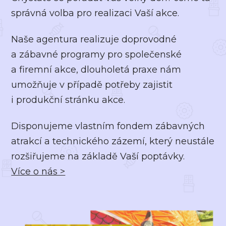
správná volba pro realizaci Vaší akce.
Naše agentura realizuje doprovodné
a zábavné programy pro společenské
a firemní akce, dlouholetá praxe nám
umožňuje v případě potřeby zajistit
i produkční stránku akce.
Disponujeme vlastním fondem zábavných
atrakcí a technického zázemí, který neustále
rozšiřujeme na základě Vaší poptávky.
Více o nás >