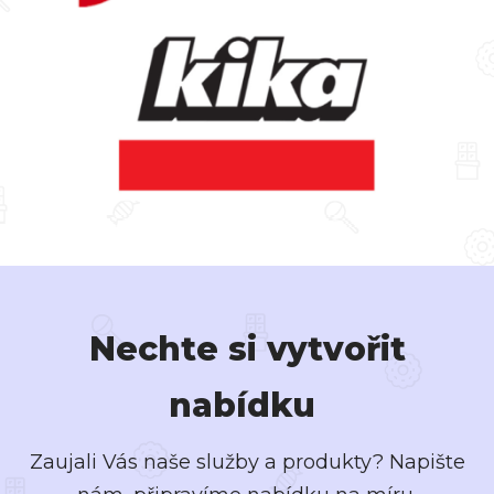
Nechte si vytvořit
nabídku
Zaujali Vás naše služby a produkty? Napište