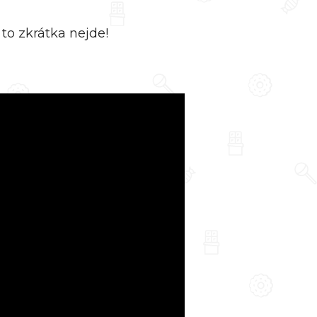
to zkrátka nejde!