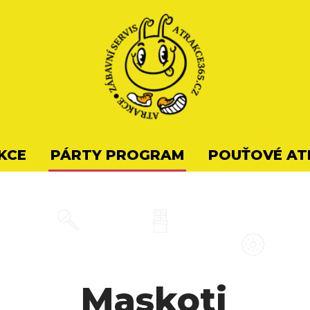
KCE
PÁRTY PROGRAM
POUŤOVÉ AT
Maskoti