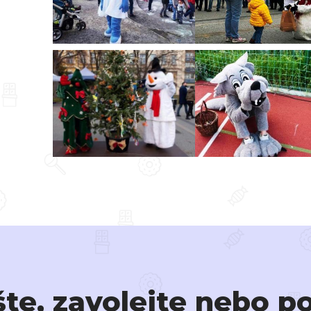
te, zavolejte nebo p