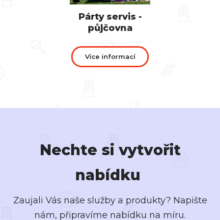
Párty servis -
půjčovna
Více informací
Nechte si vytvořit
nabídku
Zaujali Vás naše služby a produkty? Napište
nám, připravíme nabídku na míru.