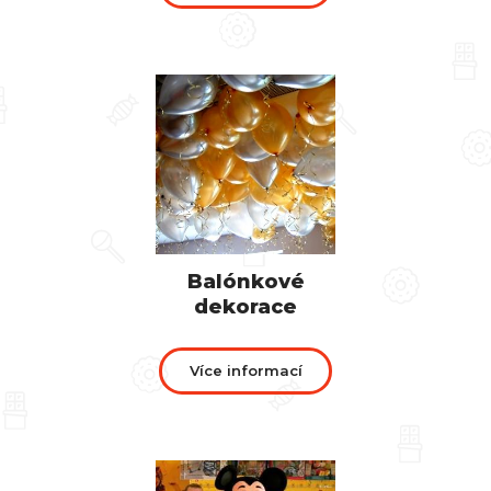
Balónkové
dekorace
Více informací