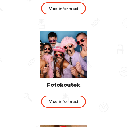
Více informací
Fotokoutek
Více informací