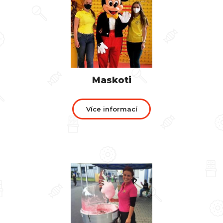
Maskoti
Více informací