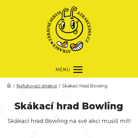
MENU
/
Nafukovací atrakce
/
Skákací hrad Bowling
Skákací hrad Bowling
Skákací hrad Bowling na své akci musíš mít!