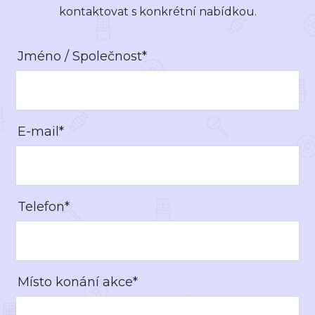
kontaktovat s konkrétní nabídkou.
Jméno / Společnost*
E-mail*
Telefon*
Místo konání akce*