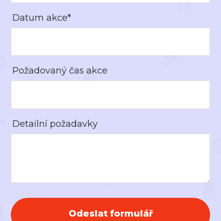
Datum akce*
Požadovaný čas akce
Detailní požadavky
Odeslat formulář