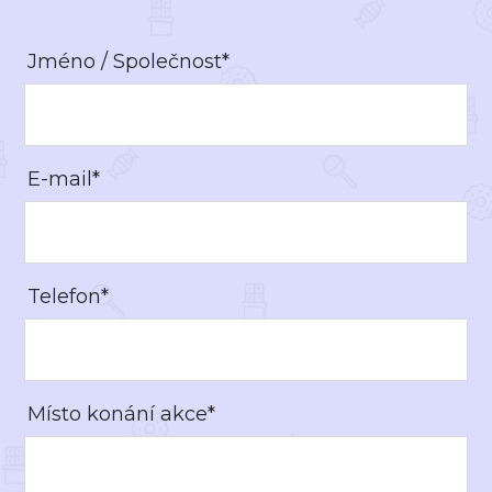
Jméno / Společnost*
E-mail*
Telefon*
Místo konání akce*