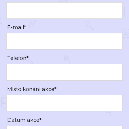
E-mail*
Telefon*
Místo konání akce*
Datum akce*