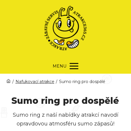
MENU
/
Nafukovací atrakce
/
Sumo ring pro dospělé
Sumo ring pro dospělé
Sumo ring z naší nabídky atrakcí navodí
opravdovou atmosféru sumo zápasů!